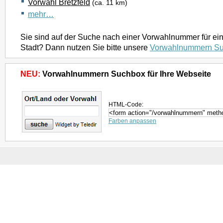
Vorwahl Bretzfeld
(ca. 11 km)
mehr…
Sie sind auf der Suche nach einer Vorwahlnummer für ei
Stadt? Dann nutzen Sie bitte unsere
Vorwahlnummern S
NEU:
Vorwahlnummern Suchbox für Ihre Webseite
HTML-Code:
Farben anpassen