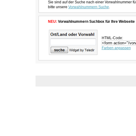
Sie sind auf der Suche nach einer Vorwahlnummer fü
bitte unsere
Vorwahlnummern Suche
.
NEU:
Vorwahlnummern Suchbox für Ihre Webseite
HTML-Code:
Farben anpassen