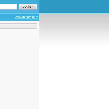
Vorwahlnummern