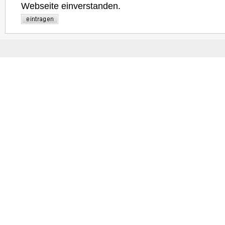
Webseite einverstanden.