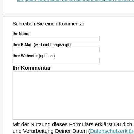
Schreiben Sie einen Kommentar
Ihr Name
Ihre E-Mail
(wird nicht angezeigt)
Ihre Webseite
(optional)
Ihr Kommentar
Mit der Nutzung dieses Formulars erklärst Du dich
und Verarbeitung Deiner Daten (
Datenschutzerklä