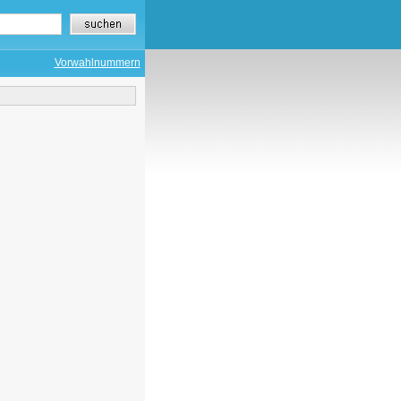
Vorwahlnummern