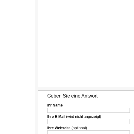
Geben Sie eine Antwort
Ihr Name
Ihre E-Mail
(wird nicht angezeigt)
Ihre Webseite
(optional)