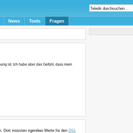
News
Tools
Fragen
ung ist. Ich habe aber das Gefühl, dass mein
. Dort müssten irgendwo Werte für den
DSL