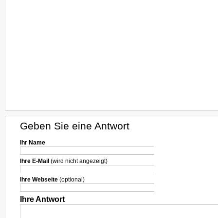
Geben Sie eine Antwort
Ihr Name
Ihre E-Mail
(wird nicht angezeigt)
Ihre Webseite
(optional)
Ihre Antwort