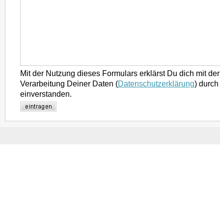
Mit der Nutzung dieses Formulars erklärst Du dich mit d
Verarbeitung Deiner Daten (
Datenschutzerklärung
) durch
einverstanden.