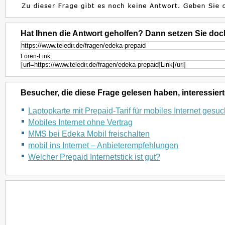
Hat Ihnen die Antwort geholfen? Dann setzen Sie doc
Foren-Link:
Besucher, die diese Frage gelesen haben, interessiert
Laptopkarte mit Prepaid-Tarif für mobiles Internet gesuc
Mobiles Internet ohne Vertrag
MMS bei Edeka Mobil freischalten
mobil ins Internet – Anbieterempfehlungen
Welcher Prepaid Internetstick ist gut?