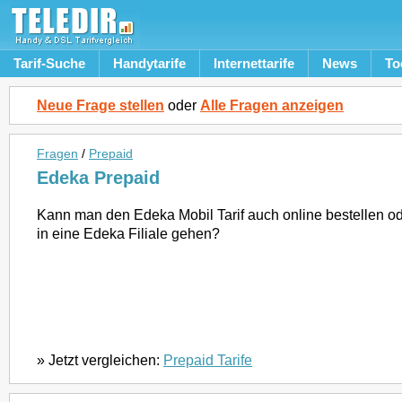
Tarif-Suche
Handytarife
Internettarife
News
To
Neue Frage stellen
oder
Alle Fragen anzeigen
Fragen
/
Prepaid
Edeka Prepaid
Kann man den Edeka Mobil Tarif auch online bestellen 
in eine Edeka Filiale gehen?
» Jetzt vergleichen:
Prepaid Tarife