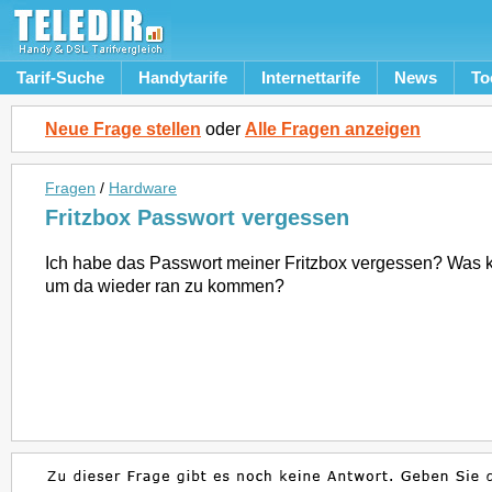
Tarif-Suche
Handytarife
Internettarife
News
To
Neue Frage stellen
oder
Alle Fragen anzeigen
Fragen
/
Hardware
Fritzbox Passwort vergessen
Ich habe das Passwort meiner Fritzbox vergessen? Was 
um da wieder ran zu kommen?