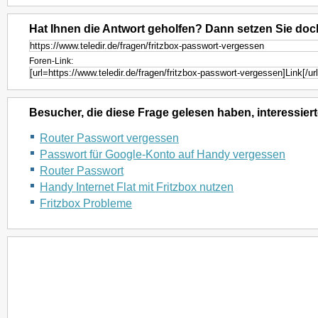
Hat Ihnen die Antwort geholfen? Dann setzen Sie doc
Foren-Link:
Besucher, die diese Frage gelesen haben, interessiert
Router Passwort vergessen
Passwort für Google-Konto auf Handy vergessen
Router Passwort
Handy Internet Flat mit Fritzbox nutzen
Fritzbox Probleme