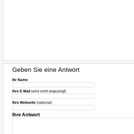
Geben Sie eine Antwort
Ihr Name
Ihre E-Mail
(wird nicht angezeigt)
Ihre Webseite
(optional)
Ihre Antwort