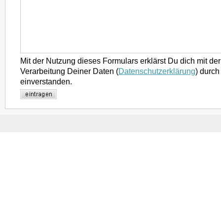
Mit der Nutzung dieses Formulars erklärst Du dich mit d
Verarbeitung Deiner Daten (
Datenschutzerklärung
) durch
einverstanden.