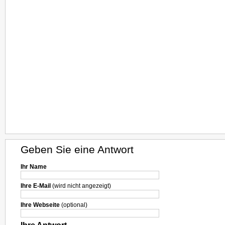
Geben Sie eine Antwort
Ihr Name
Ihre E-Mail
(wird nicht angezeigt)
Ihre Webseite
(optional)