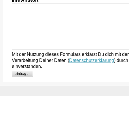
Ihre Antwort
Mit der Nutzung dieses Formulars erklärst Du dich mit d
Verarbeitung Deiner Daten (
Datenschutzerklärung
) durch
einverstanden.