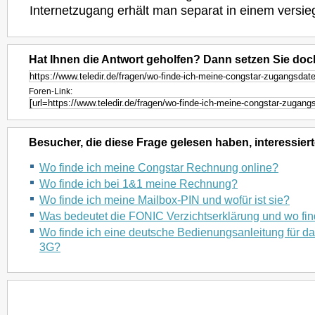
Internetzugang erhält man separat in einem versi
Hat Ihnen die Antwort geholfen? Dann setzen Sie doc
Foren-Link:
Besucher, die diese Frage gelesen haben, interessiert
Wo finde ich meine Congstar Rechnung online?
Wo finde ich bei 1&1 meine Rechnung?
Wo finde ich meine Mailbox-PIN und wofür ist sie?
Was bedeutet die FONIC Verzichtserklärung und wo fin
Wo finde ich eine deutsche Bedienungsanleitung für d
3G?