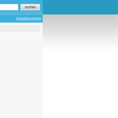
Vorwahlnummern