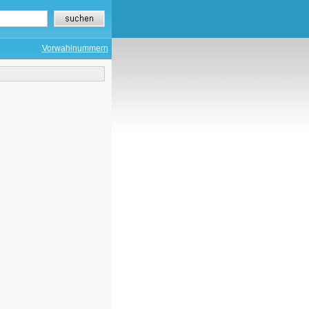
Vorwahlnummern