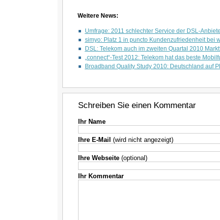
Weitere News:
Umfrage: 2011 schlechter Service der DSL-Anbiete
simyo: Platz 1 in puncto Kundenzufriedenheit bei 
DSL: Telekom auch im zweiten Quartal 2010 Markt
„connect“-Test 2012: Telekom hat das beste Mobil
Broadband Quality Study 2010: Deutschland auf Pl
Schreiben Sie einen Kommentar
Ihr Name
Ihre E-Mail
(wird nicht angezeigt)
Ihre Webseite
(optional)
Ihr Kommentar