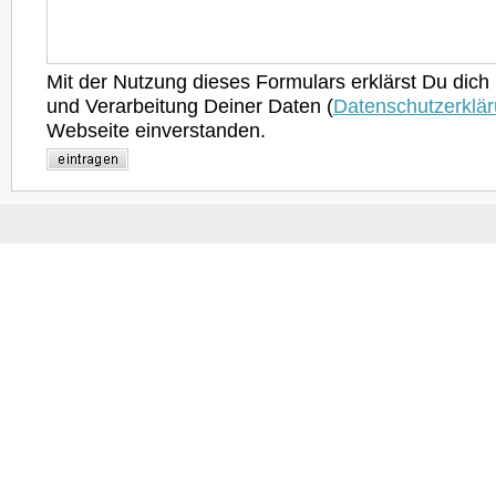
Mit der Nutzung dieses Formulars erklärst Du dich
und Verarbeitung Deiner Daten (
Datenschutzerklä
Webseite einverstanden.