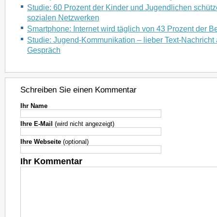
Studie: 60 Prozent der Kinder und Jugendlichen schütz
sozialen Netzwerken
Smartphone: Internet wird täglich von 43 Prozent der Be
Studie: Jugend-Kommunikation – lieber Text-Nachricht 
Gespräch
Schreiben Sie einen Kommentar
Ihr Name
Ihre E-Mail
(wird nicht angezeigt)
Ihre Webseite
(optional)
Ihr Kommentar