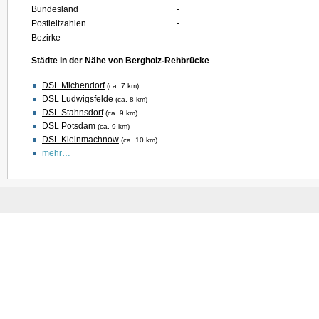
Bundesland
-
Postleitzahlen
-
Bezirke
Städte in der Nähe von Bergholz-Rehbrücke
DSL Michendorf
(ca. 7 km)
DSL Ludwigsfelde
(ca. 8 km)
DSL Stahnsdorf
(ca. 9 km)
DSL Potsdam
(ca. 9 km)
DSL Kleinmachnow
(ca. 10 km)
mehr…