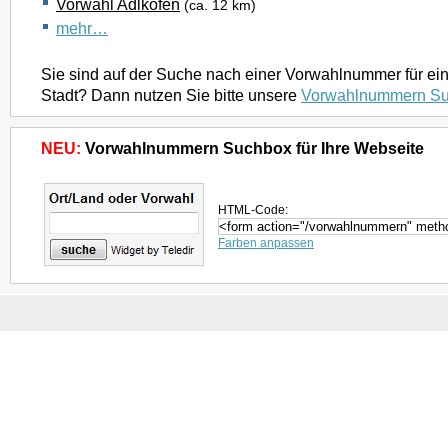
Vorwahl Adlkofen
(ca. 12 km)
mehr…
Sie sind auf der Suche nach einer Vorwahlnummer für ei
Stadt? Dann nutzen Sie bitte unsere
Vorwahlnummern S
NEU:
Vorwahlnummern Suchbox für Ihre Webseite
HTML-Code:
Farben anpassen