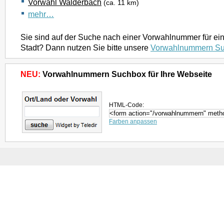
Vorwahl Walderbach
(ca. 11 km)
mehr…
Sie sind auf der Suche nach einer Vorwahlnummer für ei
Stadt? Dann nutzen Sie bitte unsere
Vorwahlnummern S
NEU:
Vorwahlnummern Suchbox für Ihre Webseite
HTML-Code:
Farben anpassen