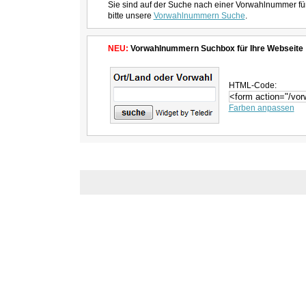
Sie sind auf der Suche nach einer Vorwahlnummer fü
bitte unsere
Vorwahlnummern Suche
.
NEU:
Vorwahlnummern Suchbox für Ihre Webseite
HTML-Code:
Farben anpassen