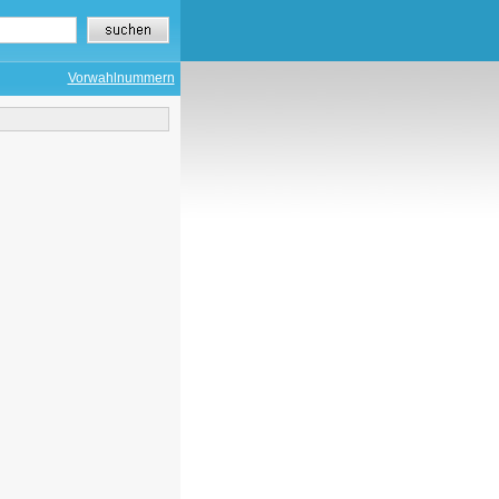
Vorwahlnummern