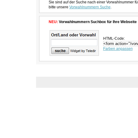
Sie sind auf der Suche nach einer Vorwahlnummer fü
bitte unsere
Vorwahlnummern Suche
.
NEU:
Vorwahlnummern Suchbox für Ihre Webseite
HTML-Code:
Farben anpassen