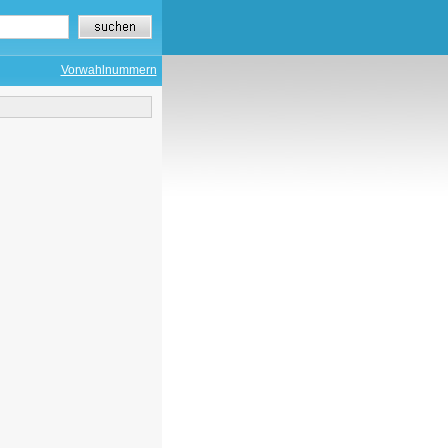
Vorwahlnummern