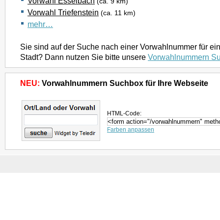
Vorwahl Esselbach
(ca. 9 km)
Vorwahl Triefenstein
(ca. 11 km)
mehr…
Sie sind auf der Suche nach einer Vorwahlnummer für ei
Stadt? Dann nutzen Sie bitte unsere
Vorwahlnummern S
NEU:
Vorwahlnummern Suchbox für Ihre Webseite
HTML-Code:
Farben anpassen