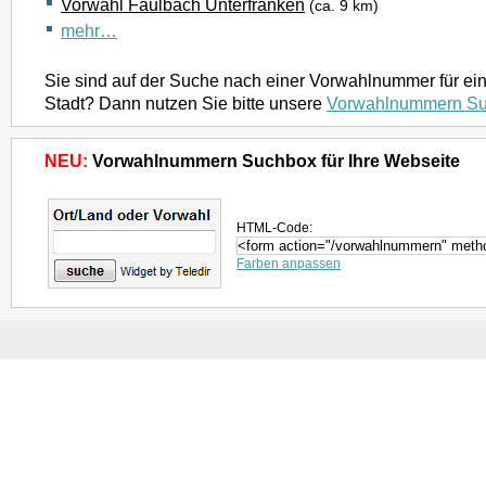
Vorwahl Faulbach Unterfranken
(ca. 9 km)
mehr…
Sie sind auf der Suche nach einer Vorwahlnummer für ei
Stadt? Dann nutzen Sie bitte unsere
Vorwahlnummern S
NEU:
Vorwahlnummern Suchbox für Ihre Webseite
HTML-Code:
Farben anpassen