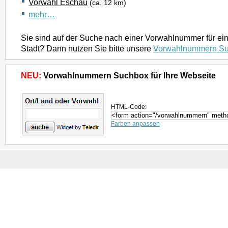
Vorwahl Eschau
(ca. 12 km)
mehr…
Sie sind auf der Suche nach einer Vorwahlnummer für ei
Stadt? Dann nutzen Sie bitte unsere
Vorwahlnummern S
NEU:
Vorwahlnummern Suchbox für Ihre Webseite
HTML-Code:
Farben anpassen