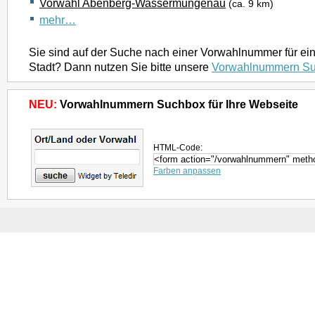
Vorwahl Abenberg-Wassermungenau
(ca. 9 km)
mehr…
Sie sind auf der Suche nach einer Vorwahlnummer für ei
Stadt? Dann nutzen Sie bitte unsere
Vorwahlnummern S
NEU:
Vorwahlnummern Suchbox für Ihre Webseite
HTML-Code:
Farben anpassen