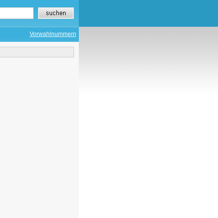
Vorwahlnummern