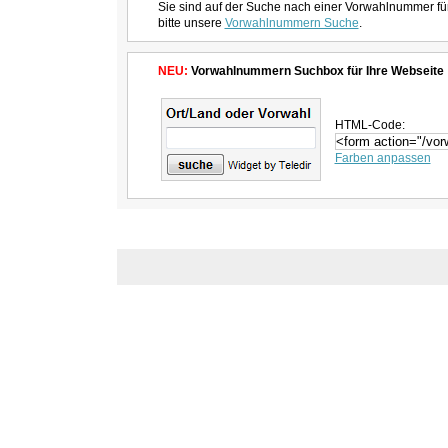
Sie sind auf der Suche nach einer Vorwahlnummer fü
bitte unsere
Vorwahlnummern Suche
.
NEU:
Vorwahlnummern Suchbox für Ihre Webseite
HTML-Code:
Farben anpassen