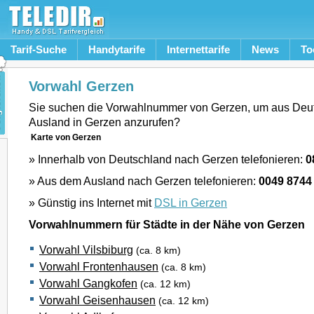
Tarif-Suche
Handytarife
Internettarife
News
To
Vorwahl Gerzen
Sie suchen die Vorwahlnummer von Gerzen, um aus Deu
Ausland in Gerzen anzurufen?
Karte von Gerzen
» Innerhalb von Deutschland nach Gerzen telefonieren:
0
» Aus dem Ausland nach Gerzen telefonieren:
0049 8744
» Günstig ins Internet mit
DSL in Gerzen
Vorwahlnummern für Städte in der Nähe von Gerzen
Vorwahl Vilsbiburg
(ca. 8 km)
Vorwahl Frontenhausen
(ca. 8 km)
Vorwahl Gangkofen
(ca. 12 km)
Vorwahl Geisenhausen
(ca. 12 km)