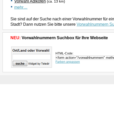
Vorwahl Adlkofen
(ca. 13 km)
mehr…
Sie sind auf der Suche nach einer Vorwahlnummer für ei
Stadt? Dann nutzen Sie bitte unsere
Vorwahlnummern S
NEU:
Vorwahlnummern Suchbox für Ihre Webseite
HTML-Code:
Farben anpassen