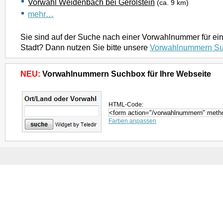
Vorwahl Weidenbach bei Gerolstein
(ca. 9 km)
mehr…
Sie sind auf der Suche nach einer Vorwahlnummer für ei
Stadt? Dann nutzen Sie bitte unsere
Vorwahlnummern S
NEU:
Vorwahlnummern Suchbox für Ihre Webseite
HTML-Code:
Farben anpassen