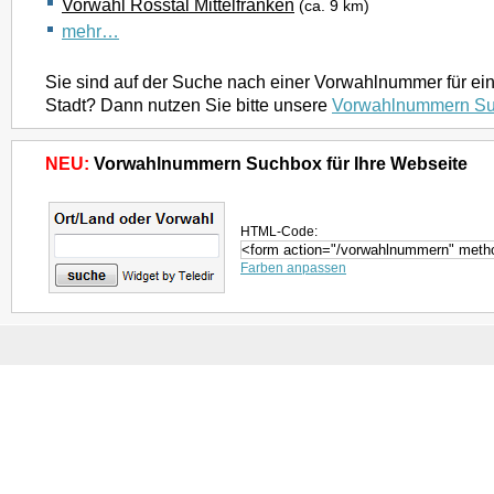
Vorwahl Rosstal Mittelfranken
(ca. 9 km)
mehr…
Sie sind auf der Suche nach einer Vorwahlnummer für ei
Stadt? Dann nutzen Sie bitte unsere
Vorwahlnummern S
NEU:
Vorwahlnummern Suchbox für Ihre Webseite
HTML-Code:
Farben anpassen