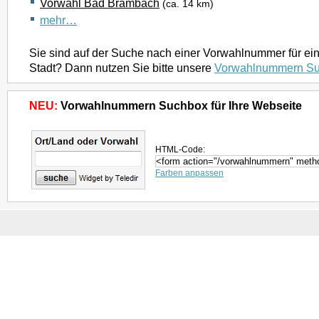
Vorwahl Bad Brambach
(ca. 14 km)
mehr…
Sie sind auf der Suche nach einer Vorwahlnummer für ei
Stadt? Dann nutzen Sie bitte unsere
Vorwahlnummern S
NEU:
Vorwahlnummern Suchbox für Ihre Webseite
HTML-Code:
Farben anpassen