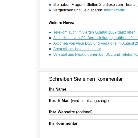
Sie haben Fragen? Stellen Sie diese zum Thema:
Vergleichen und Geld sparen:
Internettarife
Weitere News:
Telekom auch im vierten Quartal 2009 ganz oben
Alice Home von O2: Bereitstellungsgebühr entfällt b
Aktionen von Alice DSL und Vodafone im August 2
Arcor gibt es bald nicht mehr
Versatel und Filiago gehen bei DSL und Telefon K
Schreiben Sie einen Kommentar
Ihr Name
Ihre E-Mail
(wird nicht angezeigt)
Ihre Webseite
(optional)
Ihr Kommentar