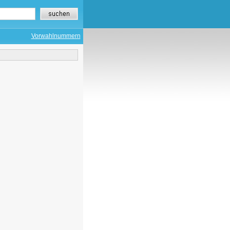
Vorwahlnummern