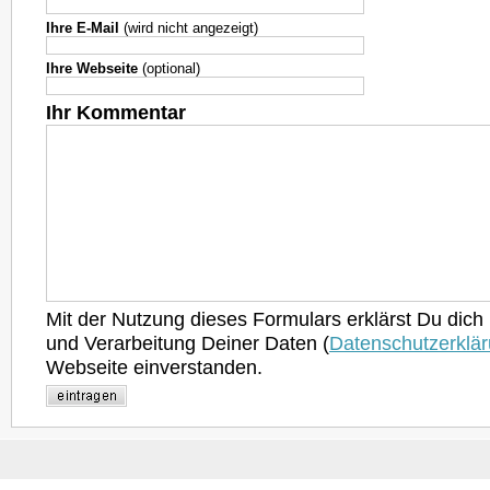
Ihre E-Mail
(wird nicht angezeigt)
Ihre Webseite
(optional)
Ihr Kommentar
Mit der Nutzung dieses Formulars erklärst Du dich
und Verarbeitung Deiner Daten (
Datenschutzerklä
Webseite einverstanden.