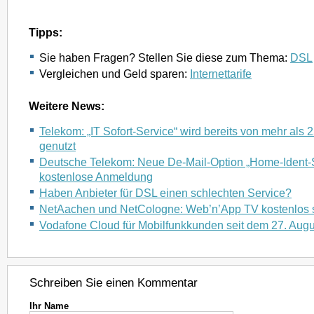
Tipps:
Sie haben Fragen? Stellen Sie diese zum Thema:
DSL
Vergleichen und Geld sparen:
Internettarife
Weitere News:
Telekom: „IT Sofort-Service“ wird bereits von mehr als
genutzt
Deutsche Telekom: Neue De-Mail-Option „Home-Ident-S
kostenlose Anmeldung
Haben Anbieter für DSL einen schlechten Service?
NetAachen und NetCologne: Web’n’App TV kostenlos s
Vodafone Cloud für Mobilfunkkunden seit dem 27. Aug
Schreiben Sie einen Kommentar
Ihr Name