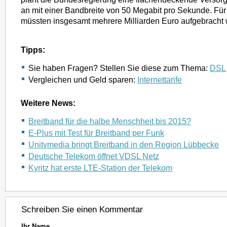
an mit einer Bandbreite von 50 Megabit pro Sekunde. Für
müssten insgesamt mehrere Milliarden Euro aufgebracht
Tipps:
Sie haben Fragen? Stellen Sie diese zum Thema:
DSL
Vergleichen und Geld sparen:
Internettarife
Weitere News:
Breitband für die halbe Menschheit bis 2015?
E-Plus mit Test für Breitband per Funk
Unitymedia bringt Breitband in den Region Lübbecke
Deutsche Telekom öffnet VDSL Netz
Kyritz hat erste LTE-Station der Telekom
Schreiben Sie einen Kommentar
Ihr Name