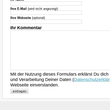
Ihre E-Mail
(wird nicht angezeigt)
Ihre Webseite
(optional)
Ihr Kommentar
Mit der Nutzung dieses Formulars erklärst Du dich
und Verarbeitung Deiner Daten (
Datenschutzerklä
Webseite einverstanden.