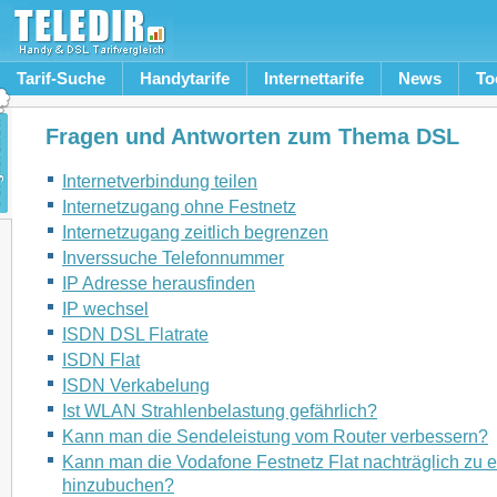
Tarif-Suche
Handytarife
Internettarife
News
To
Fragen und Antworten zum Thema DSL
Internetverbindung teilen
Internetzugang ohne Festnetz
Internetzugang zeitlich begrenzen
Inverssuche Telefonnummer
IP Adresse herausfinden
IP wechsel
ISDN DSL Flatrate
ISDN Flat
ISDN Verkabelung
Ist WLAN Strahlenbelastung gefährlich?
Kann man die Sendeleistung vom Router verbessern?
Kann man die Vodafone Festnetz Flat nachträglich zu e
hinzubuchen?