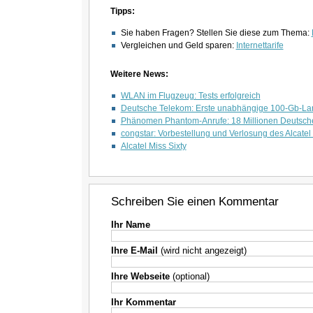
Tipps:
Sie haben Fragen? Stellen Sie diese zum Thema:
Vergleichen und Geld sparen:
Internettarife
Weitere News:
WLAN im Flugzeug: Tests erfolgreich
Deutsche Telekom: Erste unabhängige 100-Gb-Lan
Phänomen Phantom-Anrufe: 18 Millionen Deutsche
congstar: Vorbestellung und Verlosung des Alcatel
Alcatel Miss Sixty
Schreiben Sie einen Kommentar
Ihr Name
Ihre E-Mail
(wird nicht angezeigt)
Ihre Webseite
(optional)
Ihr Kommentar