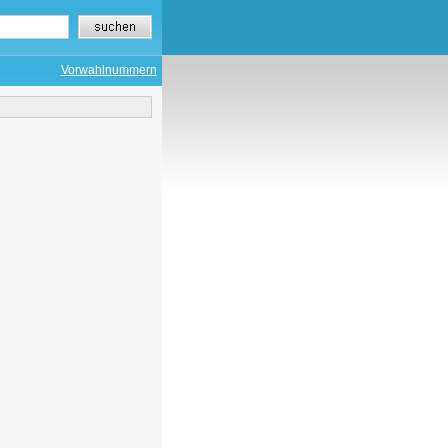
Vorwahlnummern