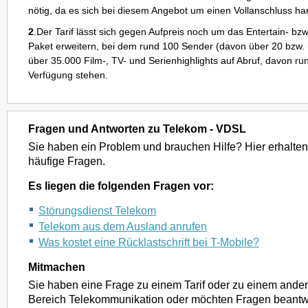
nötig, da es sich bei diesem Angebot um einen Vollanschluss han
2
.Der Tarif lässt sich gegen Aufpreis noch um das Entertain- bz
Paket erweitern, bei dem rund 100 Sender (davon über 20 bzw. 
über 35.000 Film-, TV- und Serienhighlights auf Abruf, davon ru
Verfügung stehen.
Fragen und Antworten zu Telekom - VDSL
Sie haben ein Problem und brauchen Hilfe? Hier erhalten
häufige Fragen.
Es liegen die folgenden Fragen vor:
Störungsdienst Telekom
Telekom aus dem Ausland anrufen
Was kostet eine Rücklastschrift bei T-Mobile?
Mitmachen
Sie haben eine Frage zu einem Tarif oder zu einem and
Bereich Telekommunikation oder möchten Fragen beantwo