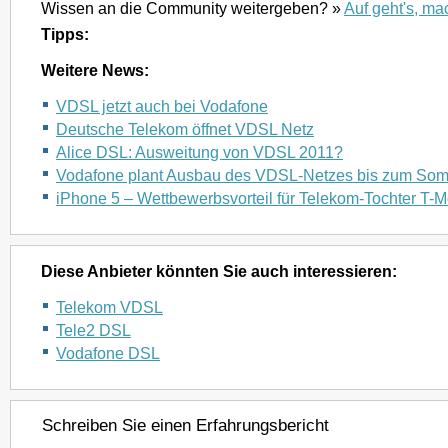
Wissen an die Community weitergeben? »
Auf geht's, ma
Tipps:
Weitere News:
VDSL jetzt auch bei Vodafone
Deutsche Telekom öffnet VDSL Netz
Alice DSL: Ausweitung von VDSL 2011?
Vodafone plant Ausbau des VDSL-Netzes bis zum So
iPhone 5 – Wettbewerbsvorteil für Telekom-Tochter T-
Diese Anbieter könnten Sie auch interessieren:
Telekom VDSL
Tele2 DSL
Vodafone DSL
Schreiben Sie einen Erfahrungsbericht