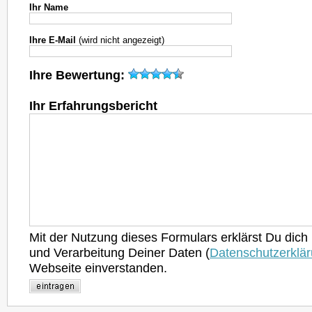
Ihr Name
Ihre E-Mail
(wird nicht angezeigt)
Ihre Bewertung:
Ihr Erfahrungsbericht
Mit der Nutzung dieses Formulars erklärst Du dich
und Verarbeitung Deiner Daten (
Datenschutzerklä
Webseite einverstanden.