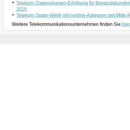
Telekom: Datenvolumen-Erhöhung für Bestandskunden 
2015
Telekom: Spam-Welle mit t-online-Adressen seit Mitte 
Weitere Telekommunikationsunternehmen finden Sie
hier