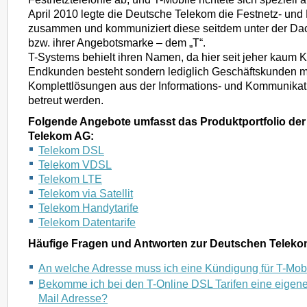
April 2010 legte die Deutsche Telekom die Festnetz- und
zusammen und kommuniziert diese seitdem unter der Da
bzw. ihrer Angebotsmarke – dem „T“.
T-Systems behielt ihren Namen, da hier seit jeher kaum 
Endkunden besteht sondern lediglich Geschäftskunden m
Komplettlösungen aus der Informations- und Kommunikat
betreut werden.
Folgende Angebote umfasst das Produktportfolio de
Telekom AG:
Telekom DSL
Telekom VDSL
Telekom LTE
Telekom via Satellit
Telekom Handytarife
Telekom Datentarife
Häufige Fragen und Antworten zur Deutschen Teleko
An welche Adresse muss ich eine Kündigung für T-Mob
Bekomme ich bei den T-Online DSL Tarifen eine eige
Mail Adresse?