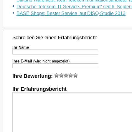
Deutsche Telekom: IT-Service „Premium“ seit 6. Septe
BASE Shops: Bester Service laut DISQ-Studie 2013
Schreiben Sie einen Erfahrungsbericht
Ihr Name
Ihre E-Mail
(wird nicht angezeigt)
Ihre Bewertung:
Ihr Erfahrungsbericht