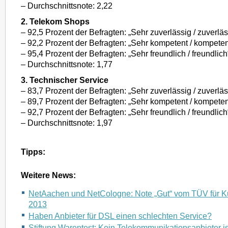
– Durchschnittsnote: 2,22
2. Telekom Shops
– 92,5 Prozent der Befragten: „Sehr zuverlässig / zuverläs
– 92,2 Prozent der Befragten: „Sehr kompetent / kompeten
– 95,4 Prozent der Befragten: „Sehr freundlich / freundlich
– Durchschnittsnote: 1,77
3. Technischer Service
– 83,7 Prozent der Befragten: „Sehr zuverlässig / zuverläs
– 89,7 Prozent der Befragten: „Sehr kompetent / kompeten
– 92,7 Prozent der Befragten: „Sehr freundlich / freundlich
– Durchschnittsnote: 1,97
Tipps:
Weitere News:
NetAachen und NetCologne: Note „Gut“ vom TÜV für K
2013
Haben Anbieter für DSL einen schlechten Service?
Stiftung Warentest: Kein Telekommunikationsanbieter is