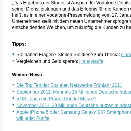
„Das Ergebnis der Studie ist Ansporn für Vodafone Deutsc
seiner Dienstleistungen und das Erlebnis für die Kunden w
heißt es in einer Vodafone-Pressemeldung vom 17. Janu
Unternehmen stellt mit dem neuen Unternehmensprogr
entscheidenden Weichen, um zukünftig die Kunden zu beg
Tipps:
Sie haben Fragen? Stellen Sie diese zum Thema:
Hand
Vergleichen und Geld sparen:
Handytarife
Weitere News:
Die Top Ten der Sozialen Netzwerke Frühjahr 2011
September 2011: Mehr als 15 Millionen Deutsche habe
VDSL doch ein Produkt für die Masse?
November 2011: 29 Millionen Deutsche nutzen mindes
Apple iPhone 5 oder Samsung Galaxy S3? Smartphon
will jeder Fünfte