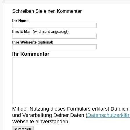
Schreiben Sie einen Kommentar
Ihr Name
Ihre E-Mail
(wird nicht angezeigt)
Ihre Webseite
(optional)
Ihr Kommentar
Mit der Nutzung dieses Formulars erklärst Du dich
und Verarbeitung Deiner Daten (
Datenschutzerklä
Webseite einverstanden.