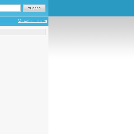
Vorwahlnummern