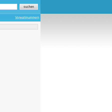
Vorwahlnummern